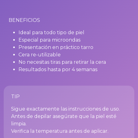
BENEFICIOS
Ideal para todo tipo de piel
Especial para microondas
Presentación en práctico tarro
Cera re-utilizable
No necesitas tiras para retirar la cera
Resultados hasta por 4 semanas
TIP
Sigue exactamente las instrucciones de uso.
Antes de depilar asegúrate que la piel esté
limpia.
Verifica la temperatura antes de aplicar.