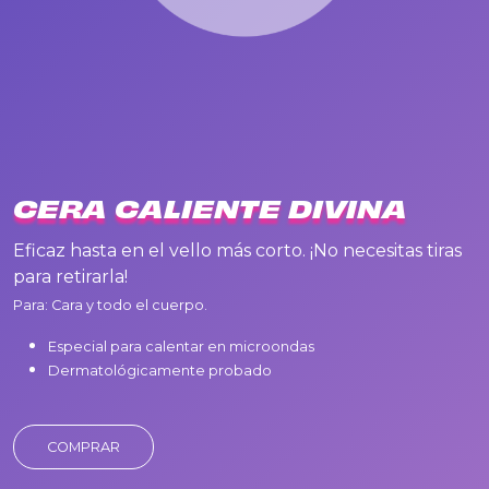
CERA CALIENTE DIVINA
Eficaz hasta en el vello más corto. ¡No necesitas tiras
para retirarla!
Para: Cara y todo el cuerpo.
Especial para calentar en microondas
Dermatológicamente probado
COMPRAR