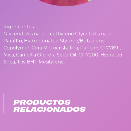
Ingredientes
Glyceryl Rosinate, Triethylene Glycol Rosinate,
Paraffin, Hydrogenated Styrene/Butadiene
Copolymer, Cera Microcristallina, Parfum, CI 77891,
Mica, Camellia Oleifera Seed Oil, CI 17200, Hydrated
Silica, Tris-BHT Mesitylene.
PRODUCTOS
RELACIONADOS