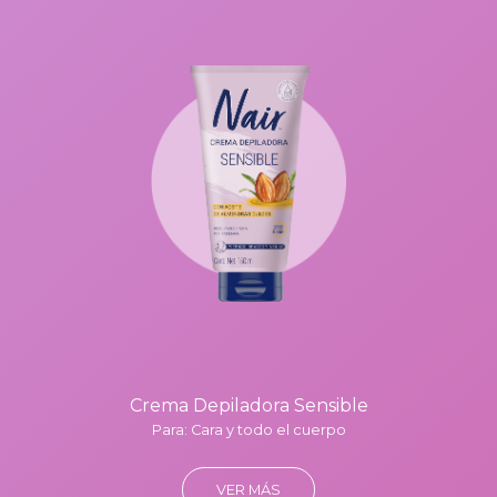
Crema Depiladora Sensible
Para: Cara y todo el cuerpo
VER MÁS